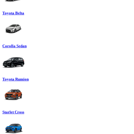
Toyota Belta
Corolla Sedan
Toyota Rumion
Starlet Cross