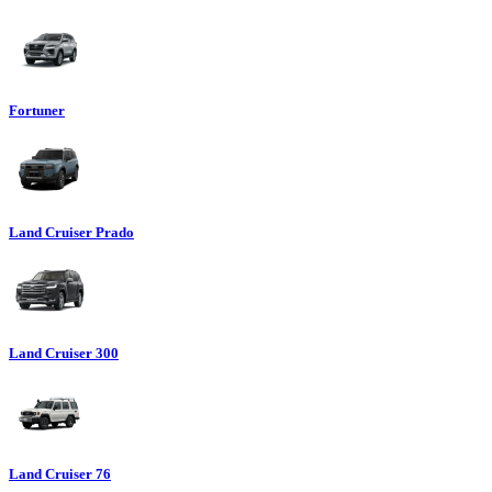
Fortuner
Land Cruiser Prado
Land Cruiser 300
Land Cruiser 76