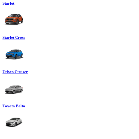
Starlet
Starlet Cross
Urban Cruiser
Toyota Belta