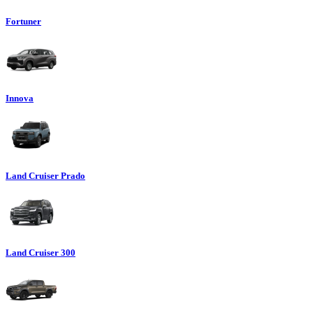
Fortuner
Innova
Land Cruiser Prado
Land Cruiser 300