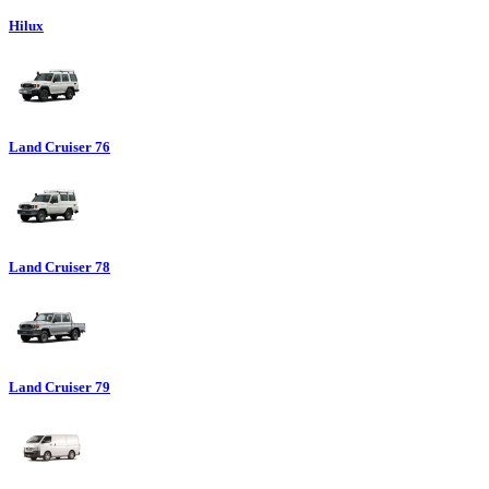
Hilux
Land Cruiser 76
Land Cruiser 78
Land Cruiser 79