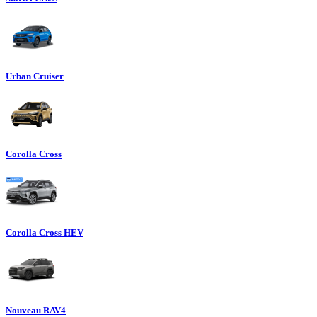
Urban Cruiser
Corolla Cross
Corolla Cross HEV
Nouveau RAV4