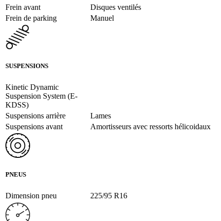
Frein avant
Disques ventilés
Frein de parking
Manuel
SUSPENSIONS
Kinetic Dynamic
Suspension System (E-
KDSS)
Suspensions arrière
Lames
Suspensions avant
Amortisseurs avec ressorts hélicoidaux
PNEUS
Dimension pneu
225/95 R16