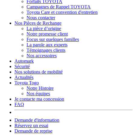
Forfaits TOYOTA
Campagnes de Rappel TOYOTA
Toyota Care et convention d'entretien
Nous contacter
Nos Pièces de Rechange
La pièce d’origine
Notre promesse client
Focus sur quelques familles
La parole aux experts
Témoignages clients
Nos accessoires
Automark
Sécurité
Nos solutions de mobilité
Actualités
Toyota Togo
Notre Histoire
Nos équipes
Je contacte ma concession
FAQ
Demande d'information
Réservez un essai
Demande de reprise