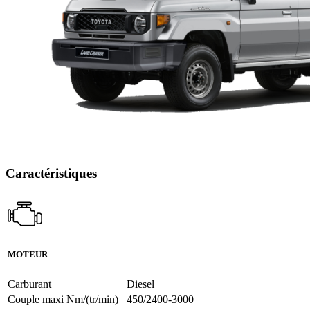
Caractéristiques
MOTEUR
Carburant
Diesel
Couple maxi Nm/(tr/min)
450/2400-3000