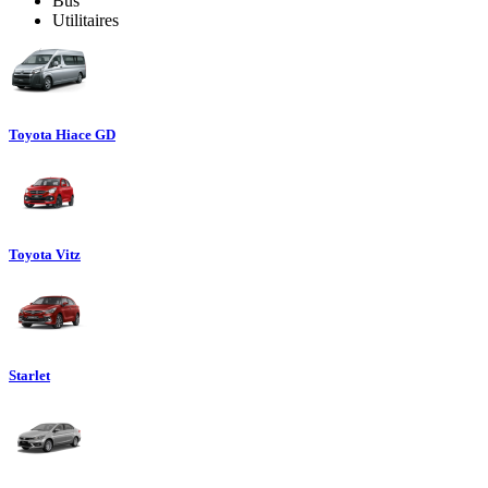
Bus
Utilitaires
Toyota Hiace GD
Toyota Vitz
Starlet