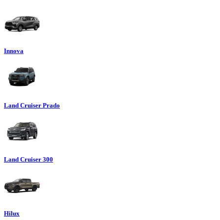
Innova
Land Cruiser Prado
Land Cruiser 300
Hilux