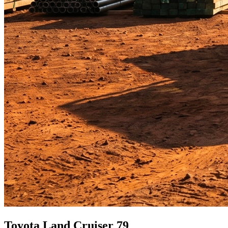
Toyota Land Cruiser 79