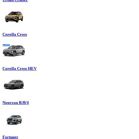
Corolla Cross
Corolla Cross HEV
Nouveau RAV4
Fortuner