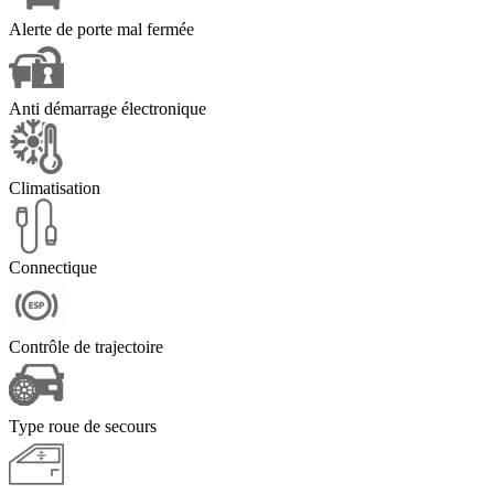
Alerte de porte mal fermée
Anti démarrage électronique
Climatisation
Connectique
Contrôle de trajectoire
Type roue de secours