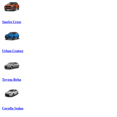
Starlet Cross
Urban Cruiser
Toyota Belta
Corolla Sedan