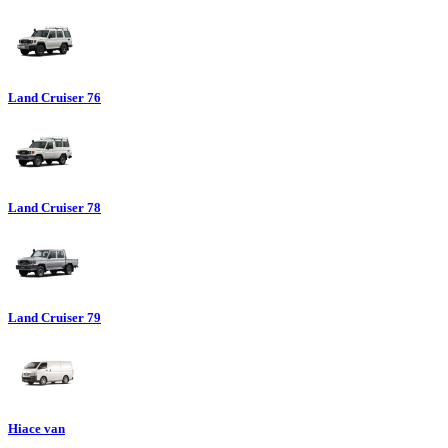
Land Cruiser 76
Land Cruiser 78
Land Cruiser 79
Hiace van