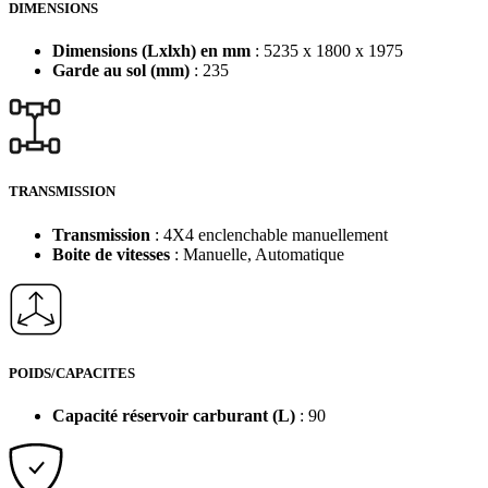
DIMENSIONS
Dimensions (Lxlxh) en mm
: 5235 x 1800 x 1975
Garde au sol (mm)
: 235
TRANSMISSION
Transmission
: 4X4 enclenchable manuellement
Boite de vitesses
: Manuelle, Automatique
POIDS/CAPACITES
Capacité réservoir carburant (L)
: 90