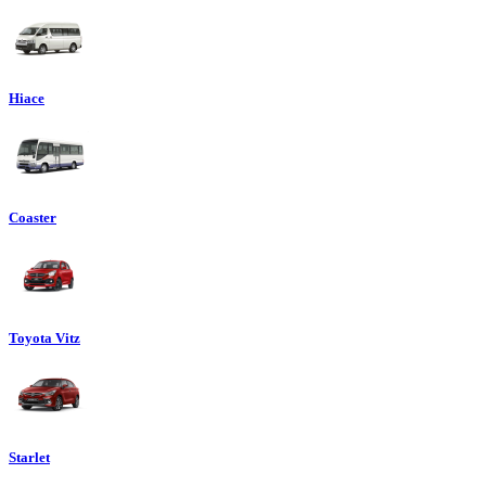
Hiace
Coaster
Toyota Vitz
Starlet