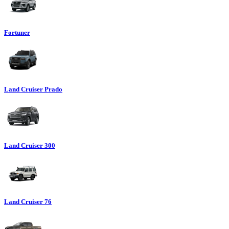
Fortuner
Land Cruiser Prado
Land Cruiser 300
Land Cruiser 76