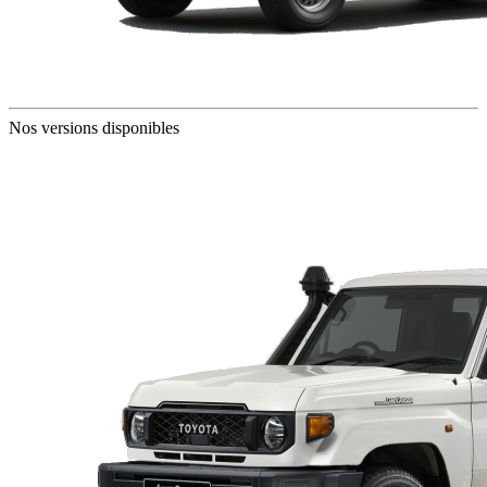
Nos versions disponibles