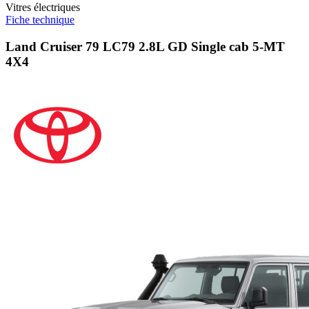
Vitres électriques
Fiche technique
Land Cruiser 79 LC79 2.8L GD Single cab 5-MT
4X4