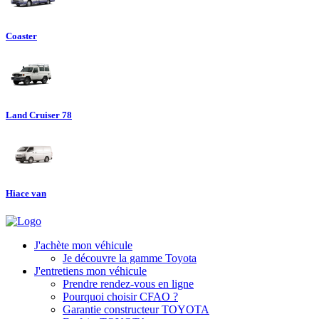
Coaster
Land Cruiser 78
Hiace van
J'achète mon véhicule
Je découvre la gamme Toyota
J'entretiens mon véhicule
Prendre rendez-vous en ligne
Pourquoi choisir CFAO ?
Garantie constructeur TOYOTA