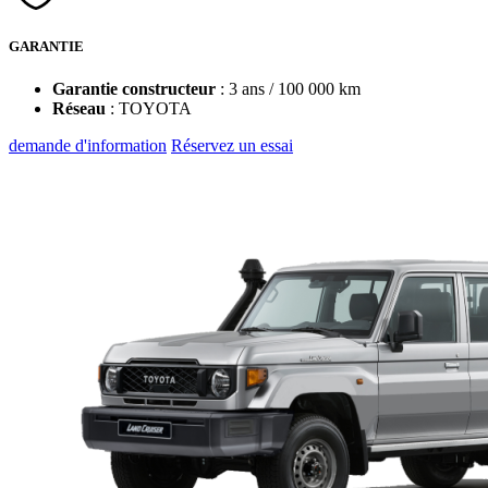
GARANTIE
Garantie constructeur
: 3 ans / 100 000 km
Réseau
: TOYOTA
demande d'information
Réservez un essai