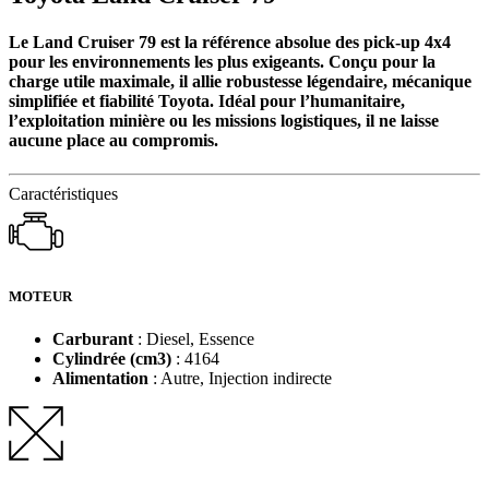
Le Land Cruiser 79 est la référence absolue des pick-up 4x4
pour les environnements les plus exigeants. Conçu pour la
charge utile maximale, il allie robustesse légendaire, mécanique
simplifiée et fiabilité Toyota. Idéal pour l’humanitaire,
l’exploitation minière ou les missions logistiques, il ne laisse
aucune place au compromis.
Caractéristiques
MOTEUR
Carburant
: Diesel, Essence
Cylindrée (cm3)
: 4164
Alimentation
: Autre, Injection indirecte