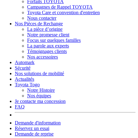
Forfaits TOYOTA
Campagnes de Rappel TOYOTA
Toyota Care et convention d'entretien
Nous contacter
Nos Pièces de Rechange
La pièce d’origine
Notre promesse client
Focus sur quelques familles
La parole aux experts
Témoignages clients
Nos accessoires
Automark
Sécurité
Nos solutions de mobilité
Actualités
Toyota Togo
Notre Histoire
Nos équipes
Je contacte ma concession
FAQ
Demande d'information
Réservez un essai
Demande de reprise