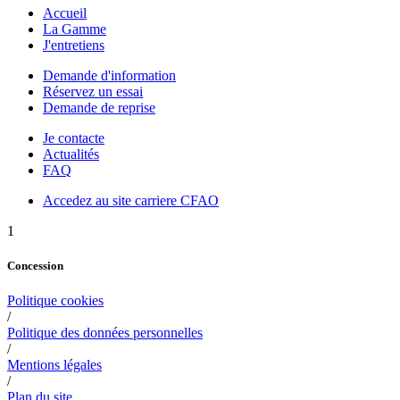
Accueil
La Gamme
J'entretiens
Demande d'information
Réservez un essai
Demande de reprise
Je contacte
Actualités
FAQ
Accedez au site carriere CFAO
1
Concession
Politique cookies
/
Politique des données personnelles
/
Mentions légales
/
Plan du site