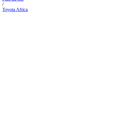
/
Toyota Africa