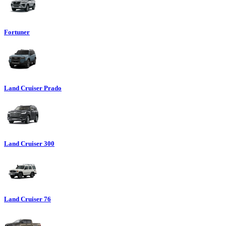
Fortuner
Land Cruiser Prado
Land Cruiser 300
Land Cruiser 76