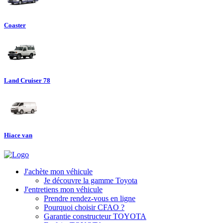
Coaster
Land Cruiser 78
Hiace van
J'achète mon véhicule
Je découvre la gamme Toyota
J'entretiens mon véhicule
Prendre rendez-vous en ligne
Pourquoi choisir CFAO ?
Garantie constructeur TOYOTA