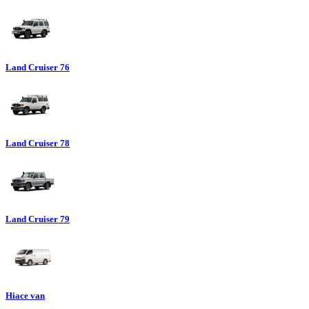
Land Cruiser 76
Land Cruiser 78
Land Cruiser 79
Hiace van