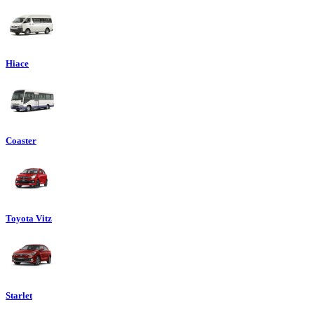
Hiace
Coaster
Toyota Vitz
Starlet