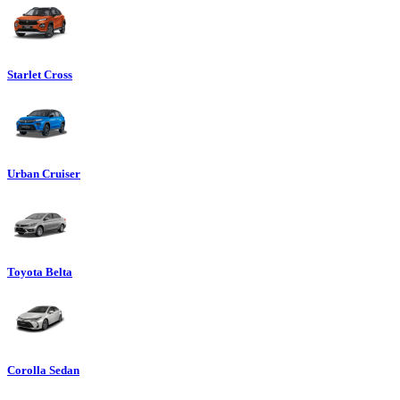
Starlet Cross
Urban Cruiser
Toyota Belta
Corolla Sedan