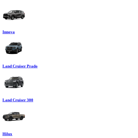
Innova
Land Cruiser Prado
Land Cruiser 300
Hilux