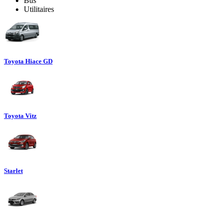
Bus
Utilitaires
Toyota Hiace GD
Toyota Vitz
Starlet