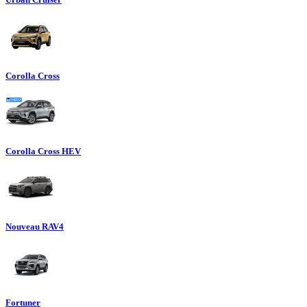
Corolla Cross
Corolla Cross HEV
Nouveau RAV4
Fortuner