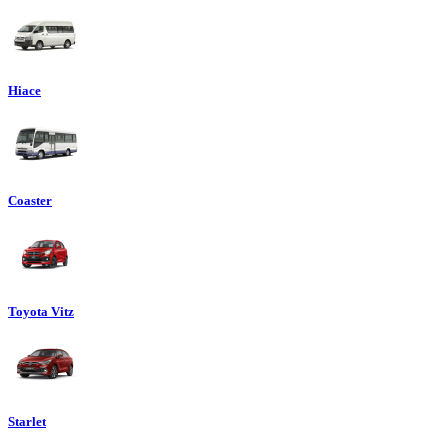
Hiace
Coaster
Toyota Vitz
Starlet