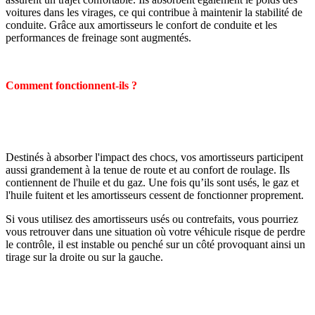
voitures dans les virages, ce qui contribue à maintenir la stabilité de
conduite. Grâce aux amortisseurs le confort de conduite et les
performances de freinage sont augmentés.
Comment fonctionnent-ils ?
Destinés à absorber l'impact des chocs, vos amortisseurs participent
aussi grandement à la tenue de route et au confort de roulage. Ils
contiennent de l'huile et du gaz. Une fois qu’ils sont usés, le gaz et
l'huile fuitent et les amortisseurs cessent de fonctionner proprement.
Si vous utilisez des amortisseurs usés ou contrefaits, vous pourriez
vous retrouver dans une situation où votre véhicule risque de perdre
le contrôle, il est instable ou penché sur un côté provoquant ainsi un
tirage sur la droite ou sur la gauche.