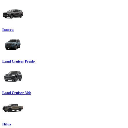
Innova
Land Cruiser Prado
Land Cruiser 300
Hilux