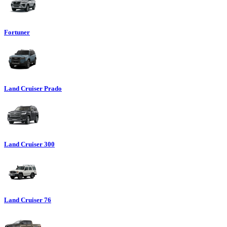
Fortuner
Land Cruiser Prado
Land Cruiser 300
Land Cruiser 76