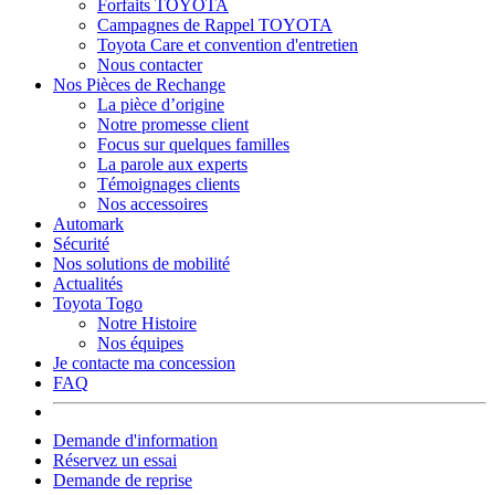
Forfaits TOYOTA
Campagnes de Rappel TOYOTA
Toyota Care et convention d'entretien
Nous contacter
Nos Pièces de Rechange
La pièce d’origine
Notre promesse client
Focus sur quelques familles
La parole aux experts
Témoignages clients
Nos accessoires
Automark
Sécurité
Nos solutions de mobilité
Actualités
Toyota Togo
Notre Histoire
Nos équipes
Je contacte ma concession
FAQ
Demande d'information
Réservez un essai
Demande de reprise