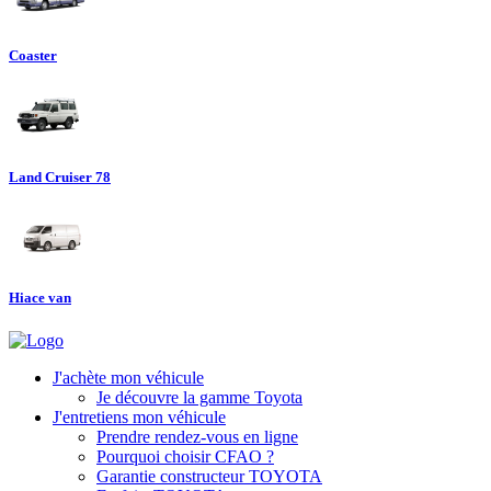
Coaster
Land Cruiser 78
Hiace van
J'achète mon véhicule
Je découvre la gamme Toyota
J'entretiens mon véhicule
Prendre rendez-vous en ligne
Pourquoi choisir CFAO ?
Garantie constructeur TOYOTA