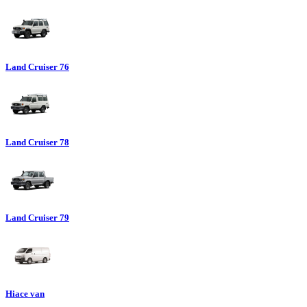
Land Cruiser 76
Land Cruiser 78
Land Cruiser 79
Hiace van