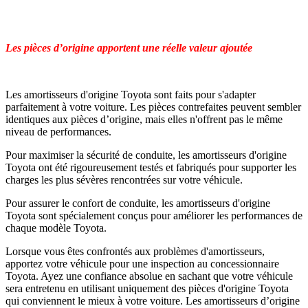
Les pièces d’origine apportent une réelle valeur ajoutée
Les amortisseurs d'origine Toyota sont faits pour s'adapter
parfaitement à votre voiture. Les pièces contrefaites peuvent sembler
identiques aux pièces d’origine, mais elles n'offrent pas le même
niveau de performances.
Pour maximiser la sécurité de conduite, les amortisseurs d'origine
Toyota ont été rigoureusement testés et fabriqués pour supporter les
charges les plus sévères rencontrées sur votre véhicule.
Pour assurer le confort de conduite, les amortisseurs d'origine
Toyota sont spécialement conçus pour améliorer les performances de
chaque modèle Toyota.
Lorsque vous êtes confrontés aux problèmes d'amortisseurs,
apportez votre véhicule pour une inspection au concessionnaire
Toyota. Ayez une confiance absolue en sachant que votre véhicule
sera entretenu en utilisant uniquement des pièces d'origine Toyota
qui conviennent le mieux à votre voiture. Les amortisseurs d’origine