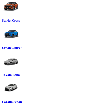
Starlet Cross
Urban Cruiser
Toyota Belta
Corolla Sedan