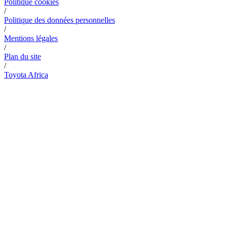
Politique cookies
/
Politique des données personnelles
/
Mentions légales
/
Plan du site
/
Toyota Africa