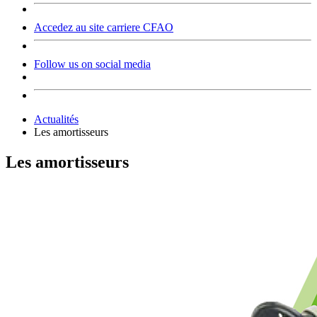
Accedez au site carriere CFAO
Follow us on social media
Actualités
Les amortisseurs
Les amortisseurs