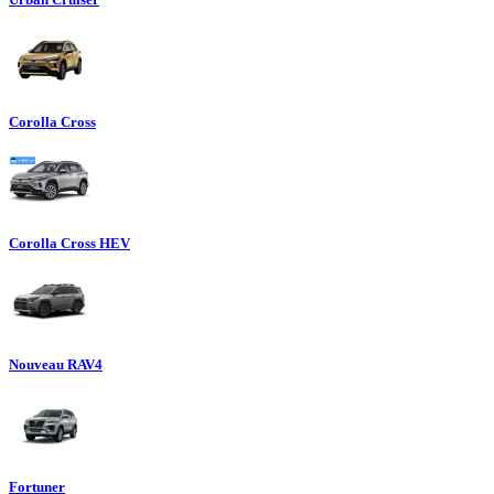
Corolla Cross
Corolla Cross HEV
Nouveau RAV4
Fortuner