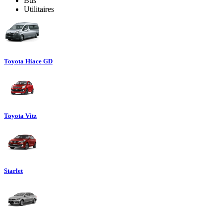
Bus
Utilitaires
Toyota Hiace GD
Toyota Vitz
Starlet